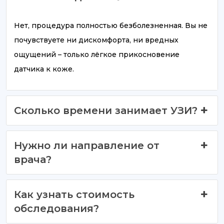
Нет, процедура полностью безболезненная. Вы не
почувствуете ни дискомфорта, ни вредных
ощущений – только лёгкое прикосновение
датчика к коже.
Сколько времени занимает УЗИ?
Нужно ли направление от
врача?
Как узнать стоимость
обследования?