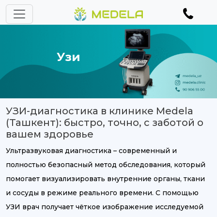
Узи
УЗИ-диагностика в клинике Medela
(Ташкент): быстро, точно, с заботой о
вашем здоровье
Ультразвуковая диагностика – современный и
полностью безопасный метод обследования, который
помогает визуализировать внутренние органы, ткани
и сосуды в режиме реального времени. С помощью
УЗИ врач получает чёткое изображение исследуемой