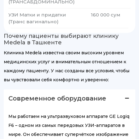
(ТРАНСАБДОМИНАЛЬНО)
УЗИ Матки и придатки
160 000 сум
(Транс вагинально)
Почему пациенты выбирают клинику
Medela в Ташкенте
Клиника Medela известна своим высоким уровнем
медицинских услуг и внимательным отношением к
каждому пациенту. У нас созданы все условия, чтобы
вы чувствовали себя комфортно и уверенно:
Современное оборудование
Мы работаем на ультразвуковом аппарате GE Logiq
F6 – одном из самых передовых УЗИ-аппаратов в
мире. Он обеспечивает суперчёткое изображение