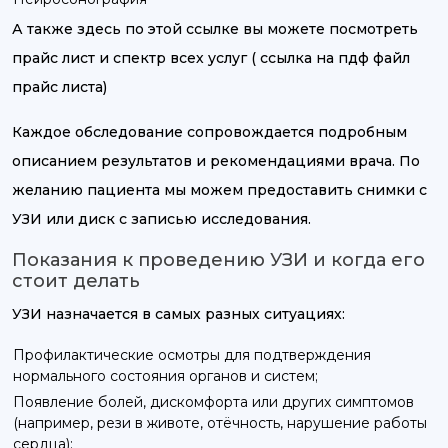
А также здесь по этой ссылке вы можете посмотреть
прайс лист и спектр всех услуг ( ссылка на пдф файл
прайс листа)
Каждое обследование сопровождается подробным
описанием результатов и рекомендациями врача. По
желанию пациента мы можем предоставить снимки с
УЗИ или диск с записью исследования.
Показания к проведению УЗИ и когда его
стоит делать
УЗИ назначается в самых разных ситуациях:
Профилактические осмотры для подтверждения
нормального состояния органов и систем;
Появление болей, дискомфорта или других симптомов
(например, рези в животе, отёчность, нарушение работы
сердца);