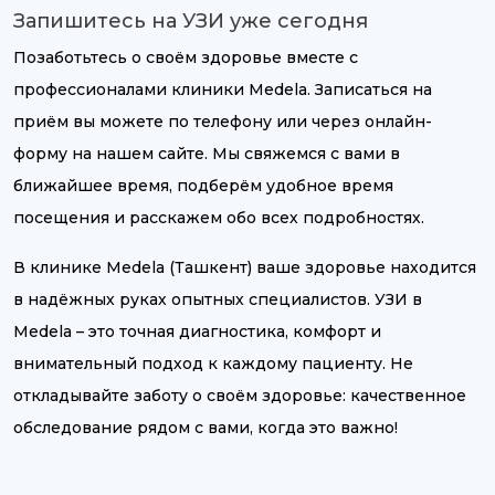
Запишитесь на УЗИ уже сегодня
Позаботьтесь о своём здоровье вместе с
профессионалами клиники Medela. Записаться на
приём вы можете по телефону или через онлайн-
форму на нашем сайте. Мы свяжемся с вами в
ближайшее время, подберём удобное время
посещения и расскажем обо всех подробностях.
В клинике Medela (Ташкент) ваше здоровье находится
в надёжных руках опытных специалистов. УЗИ в
Medela – это точная диагностика, комфорт и
внимательный подход к каждому пациенту. Не
откладывайте заботу о своём здоровье: качественное
обследование рядом с вами, когда это важно!