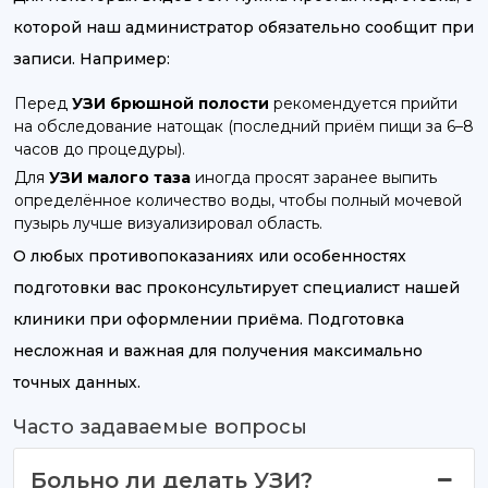
которой наш администратор обязательно сообщит при
записи. Например:
Перед
УЗИ брюшной полости
рекомендуется прийти
на обследование натощак (последний приём пищи за 6–8
часов до процедуры).
Для
УЗИ малого таза
иногда просят заранее выпить
определённое количество воды, чтобы полный мочевой
пузырь лучше визуализировал область.
О любых противопоказаниях или особенностях
подготовки вас проконсультирует специалист нашей
клиники при оформлении приёма. Подготовка
несложная и важная для получения максимально
точных данных.
Часто задаваемые вопросы
Больно ли делать УЗИ?