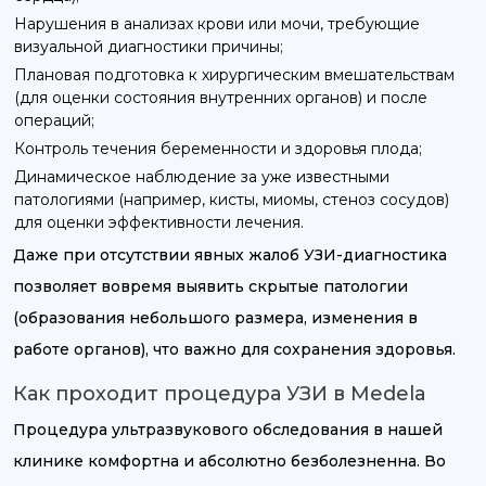
Нарушения в анализах крови или мочи, требующие
визуальной диагностики причины;
Плановая подготовка к хирургическим вмешательствам
(для оценки состояния внутренних органов) и после
операций;
Контроль течения беременности и здоровья плода;
Динамическое наблюдение за уже известными
патологиями (например, кисты, миомы, стеноз сосудов)
для оценки эффективности лечения.
Даже при отсутствии явных жалоб УЗИ-диагностика
позволяет вовремя выявить скрытые патологии
(образования небольшого размера, изменения в
работе органов), что важно для сохранения здоровья.
Как проходит процедура УЗИ в Medela
Процедура ультразвукового обследования в нашей
клинике комфортна и абсолютно безболезненна. Во