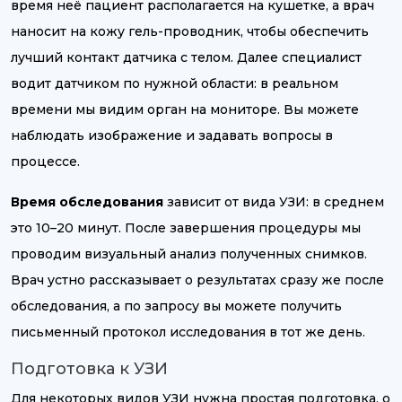
время неё пациент располагается на кушетке, а врач
наносит на кожу гель-проводник, чтобы обеспечить
лучший контакт датчика с телом. Далее специалист
водит датчиком по нужной области: в реальном
времени мы видим орган на мониторе. Вы можете
наблюдать изображение и задавать вопросы в
процессе.
Время обследования
зависит от вида УЗИ: в среднем
это 10–20 минут. После завершения процедуры мы
проводим визуальный анализ полученных снимков.
Врач устно рассказывает о результатах сразу же после
обследования, а по запросу вы можете получить
письменный протокол исследования в тот же день.
Подготовка к УЗИ
Для некоторых видов УЗИ нужна простая подготовка, о