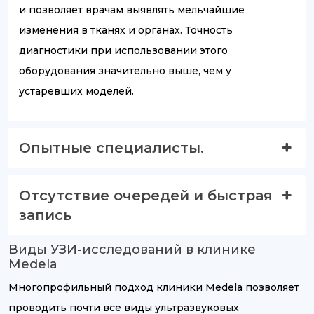
и позволяет врачам выявлять мельчайшие
изменения в тканях и органах. Точность
диагностики при использовании этого
оборудования значительно выше, чем у
устаревших моделей.
Опытные специалисты.
Отсутствие очередей и быстрая
запись
Виды УЗИ-исследований в клинике
Medela
Многопрофильный подход клиники Medela позволяет
проводить почти все виды ультразвуковых