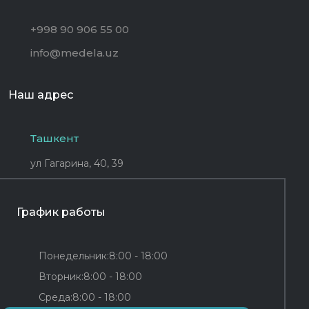
+998 90 906 55 00
info@medela.uz
Наш адрес
Ташкент
ул Гагарина, 40, 39
График работы
Понедельник:
8:00 - 18:00
Вторник:
8:00 - 18:00
Среда:
8:00 - 18:00