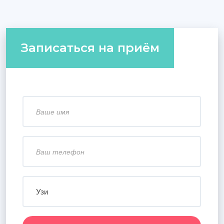
Записаться на приём